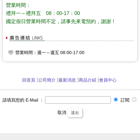
營業時間：
禮拜一～禮拜五 08：00-17：00
國定假日營業時間不定，請事先來電預約，謝謝！
營業時間：週一～週五 08:00-17:00
假日營業時間不定，請先來電預約
回首頁
公司簡介
最新消息
商品介紹
會員中心
請填寫您的 E-Mail ：
訂閱
取消
送出