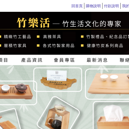
回首頁
購物說明
付款說明
我