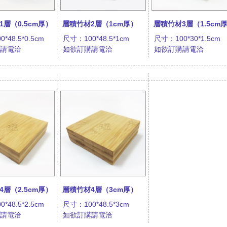
1層（0.5cm厚）
層積竹材2層（1cm厚）
層積竹材3層（1.5cm
*48.5*0.5cm
尺寸：100*48.5*1cm
尺寸：100*30*1.5cm
購請電洽
如欲訂購請電洽
如欲訂購請電洽
4層（2.5cm厚）
層積竹材4層（3cm厚）
*48.5*2.5cm
尺寸：100*48.5*3cm
購請電洽
如欲訂購請電洽