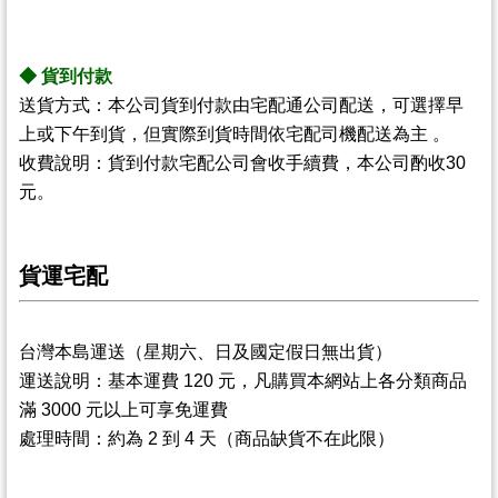
◆ 貨到付款
送貨方式：本公司貨到付款由宅配通公司配送，可選擇早
上或下午到貨，但實際到貨時間依宅配司機
配送為主 。
收費說明：貨到付款宅配公司會收手續費，本公司酌收
30
元。
貨運宅配
台灣本島運送
（星期六、日及國定假日無出貨）
運送說明：基本運費 120 元，凡購買本網站上各分類商品
滿 3000 元以上可享免運費
處理時間：約為 2 到 4 天（商品缺貨不在此限）