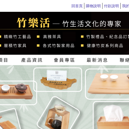
回首頁
購物說明
付款說明
我