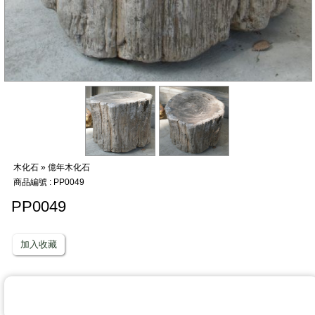
木化石 » 億年木化石
商品編號 : PP0049
PP0049
加入收藏