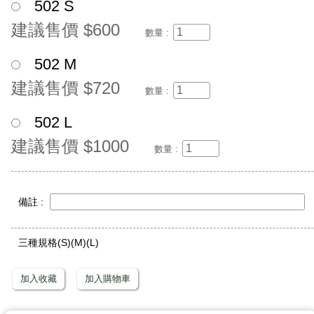
502 S
建議售價 $600
數量 :
502 M
建議售價 $720
數量 :
502 L
建議售價 $1000
數量 :
備註 :
三種規格(S)(M)(L)
加入收藏
加入購物車