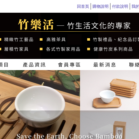
回首頁
購物說明
付款說明
我