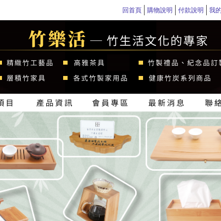
回首頁
購物說明
付款說明
我