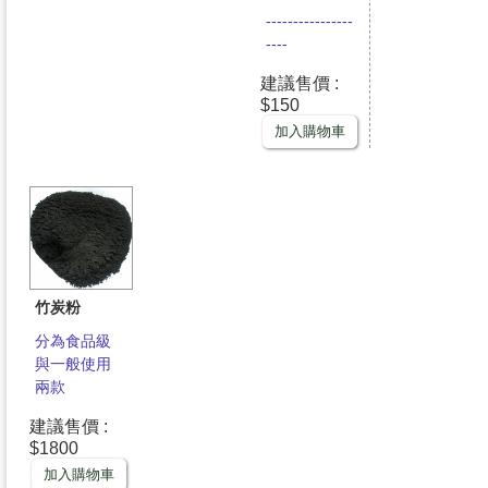
----------------
----
建議售價 :
$150
加入購物車
竹炭粉
分為食品級
與一般使用
兩款
建議售價 :
$1800
加入購物車