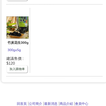
竹炭花生300g
300g±5g
建議售價 :
$120
加入購物車
回首頁
公司簡介
最新消息
商品介紹
會員中心