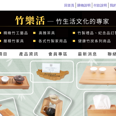
回首頁
購物說明
付款說明
我