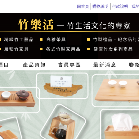
回首頁
購物說明
付款說明
我