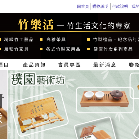
回首頁
購物說明
付款說明
我